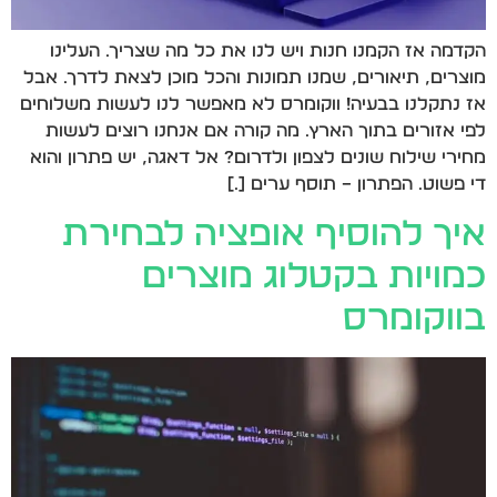
הקדמה אז הקמנו חנות ויש לנו את כל מה שצריך. העלינו
מוצרים, תיאורים, שמנו תמונות והכל מוכן לצאת לדרך. אבל
אז נתקלנו בבעיה! ווקומרס לא מאפשר לנו לעשות משלוחים
לפי אזורים בתוך הארץ. מה קורה אם אנחנו רוצים לעשות
מחירי שילוח שונים לצפון ולדרום? אל דאגה, יש פתרון והוא
די פשוט. הפתרון – תוסף ערים […]
איך להוסיף אופציה לבחירת
כמויות בקטלוג מוצרים
בווקומרס