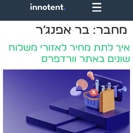
innotent
.
מחבר:
בר אפנג׳ר
איך לתת מחיר לאזורי משלוח
שונים באתר וורדפרס