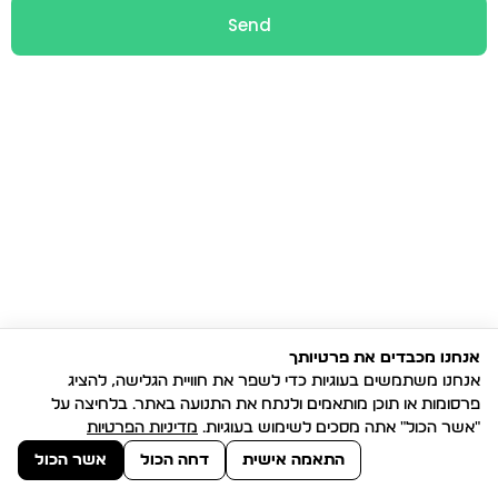
Send
אנחנו מכבדים את פרטיותך
אנחנו משתמשים בעוגיות כדי לשפר את חוויית הגלישה, להציג
פרסומות או תוכן מותאמים ולנתח את התנועה באתר. בלחיצה על
"אשר הכול" אתה מסכים לשימוש בעוגיות.
מדיניות הפרטיות
התאמה אישית
דחה הכול
אשר הכול