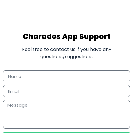
Charades App Support
Feel free to contact us if you have any
questions/suggestions