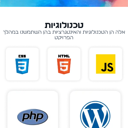
טכנולוגיות
אלה הן הטכנולוגיות והאינטגרציות בהן השתמשנו במהלך
הפרויקט