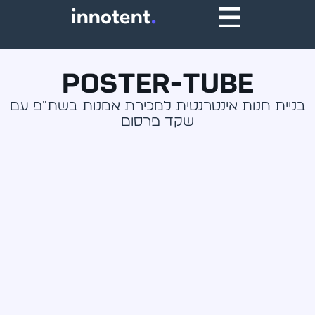
innotent
.
Poster-Tube
בניית חנות אינטרנטית למכירת אמנות בשת״פ עם
שקד פרסום