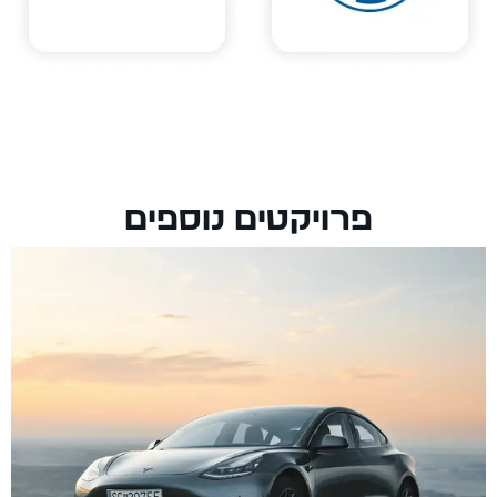
פרויקטים נוספים