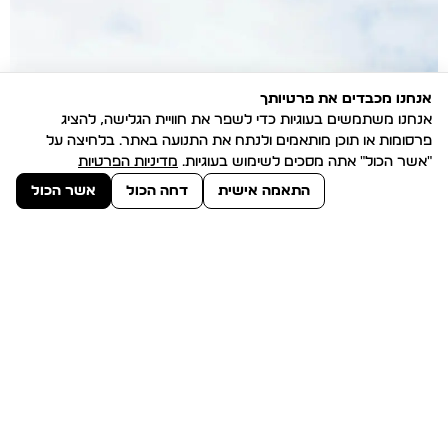
אנחנו מכבדים את פרטיותך
אנחנו משתמשים בעוגיות כדי לשפר את חוויית הגלישה, להציג
פרסומות או תוכן מותאמים ולנתח את התנועה באתר. בלחיצה על
"אשר הכול" אתה מסכים לשימוש בעוגיות.
מדיניות הפרטיות
התאמה אישית
דחה הכול
אשר הכול
טרמודן בע״מ
פיתוח תוסף לוורדפרס
לכל הפרויקטים